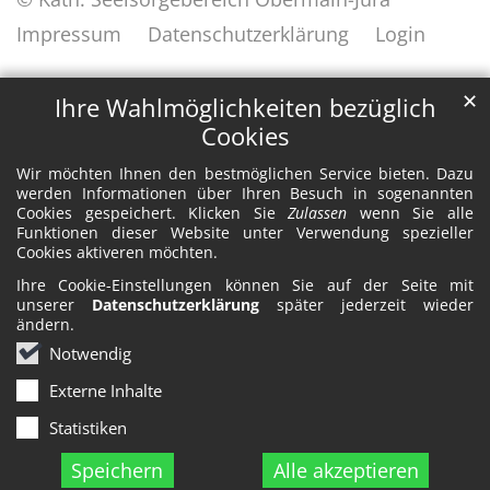
Impressum
Datenschutzerklärung
Login
✕
Ihre Wahlmöglichkeiten bezüglich
Cookies
Wir möchten Ihnen den bestmöglichen Service bieten. Dazu
werden Informationen über Ihren Besuch in sogenannten
Cookies gespeichert. Klicken Sie
Zulassen
wenn Sie alle
Funktionen dieser Website unter Verwendung spezieller
Cookies aktiveren möchten.
Ihre Cookie-Einstellungen können Sie auf der Seite mit
unserer
Datenschutzerklärung
später jederzeit wieder
ändern.
Notwendig
Externe Inhalte
Statistiken
Speichern
Alle akzeptieren