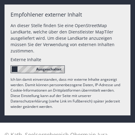
Empfohlener externer Inhalt
An dieser Stelle finden Sie eine OpenStreetMap
Landkarte, welche über den Dienstleister MapTiler
ausgeliefert wird. Um diese Landkarte anzuzeigen
müssen Sie der Verwendung von externen Inhalten
zustimmen.
Externe Inhalte
Ich bin damit einverstanden, dass mir externe Inhalte angezeigt
werden. Damit können personenbezogene Daten, IP-Adresse und
Cookie-Informationen an Drittplattformen übermittelt werden.
Diese Einstellung kann auf der Seite mit unserer
Datenschutzerklärung (siehe Link im Fußbereich) später jederzeit
wieder geändert werden.
© Kath. Seelsorgebereich Obermain-Jura