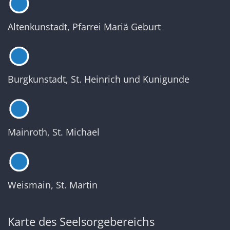
Altenkunstadt, Pfarrei Mariä Geburt
Burgkunstadt, St. Heinrich und Kunigunde
Mainroth, St. Michael
Weismain, St. Martin
Karte des Seelsorgebereichs